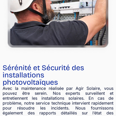
Sérénité et Sécurité des
installations
photovoltaïques
Avec la maintenance réalisée par Agir Solaire, vous
pouvez être serein. Nos experts surveillent et
entretiennent les installations solaires. En cas de
problème, notre service technique intervient rapidement
pour résoudre les incidents. Nous fournissons
également des rapports détaillés sur l’état des