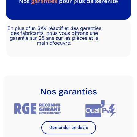
Nos
garanties
pour plus de sérénité
En plus d'un SAV réactif et des garanties
des fabricants, nous vous offrons une
garantie sur 25 ans sur les pièces et la
main d'oeuvre.
Nos garanties
Demander un devis