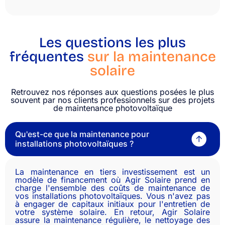
Les questions les plus
fréquentes
sur la maintenance
solaire
Retrouvez nos réponses aux questions posées le plus
souvent par nos clients professionnels sur des projets
de maintenance photovoltaïque
Qu'est-ce que la maintenance pour
installations photovoltaïques ?
La maintenance en tiers investissement est un
modèle de financement où Agir Solaire prend en
charge l'ensemble des coûts de maintenance de
vos installations photovoltaïques. Vous n'avez pas
à engager de capitaux initiaux pour l'entretien de
votre système solaire. En retour, Agir Solaire
assure la maintenance régulière, le nettoyage des