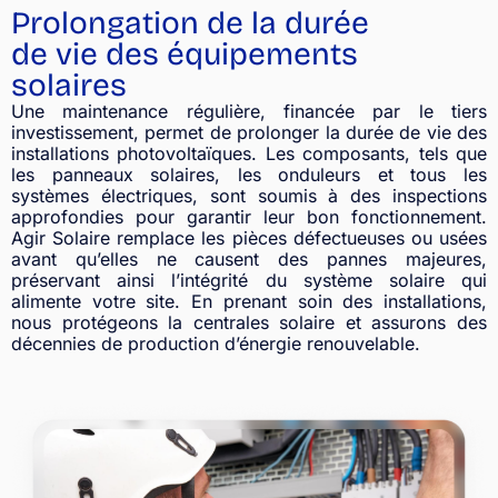
Prolongation de la durée
de vie des équipements
solaires
Une maintenance régulière, financée par le tiers
investissement, permet de prolonger la durée de vie des
installations photovoltaïques. Les composants, tels que
les panneaux solaires, les onduleurs et tous les
systèmes électriques, sont soumis à des inspections
approfondies pour garantir leur bon fonctionnement.
Agir Solaire remplace les pièces défectueuses ou usées
avant qu’elles ne causent des pannes majeures,
préservant ainsi l’intégrité du système solaire qui
alimente votre site. En prenant soin des installations,
nous protégeons la centrales solaire et assurons des
décennies de production d’énergie renouvelable.