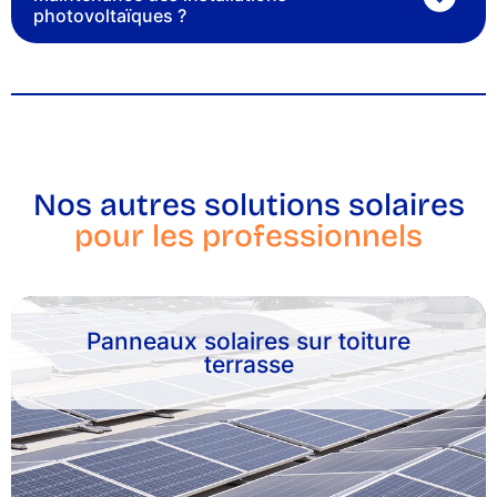
photovoltaïques ?
Nos autres solutions solaires
pour les professionnels
Panneaux solaires sur toiture
terrasse