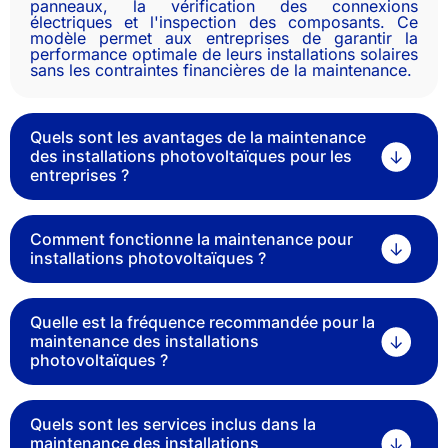
panneaux, la vérification des connexions
électriques et l'inspection des composants. Ce
modèle permet aux entreprises de garantir la
performance optimale de leurs installations solaires
sans les contraintes financières de la maintenance.
Quels sont les avantages de la maintenance
des installations photovoltaïques pour les
entreprises ?
Comment fonctionne la maintenance pour
installations photovoltaïques ?
Quelle est la fréquence recommandée pour la
maintenance des installations
photovoltaïques ?
Quels sont les services inclus dans la
maintenance des installations