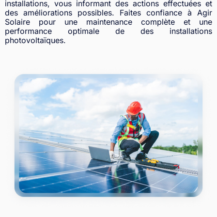
installations, vous informant des actions effectuées et
des améliorations possibles. Faites confiance à Agir
Solaire pour une maintenance complète et une
performance optimale de des installations
photovoltaïques.