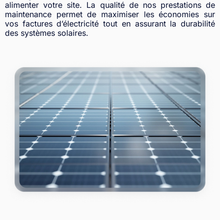
alimenter votre site. La qualité de nos prestations de
maintenance permet de maximiser les économies sur
vos factures d’électricité tout en assurant la durabilité
des systèmes solaires.