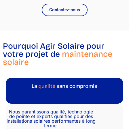
Contactez-nous
Pourquoi Agir Solaire pour
votre projet de
maintenance
solaire
La
qualité
sans compromis
Nous garantissons qualité, technologie
de pointe et experts qualifiés pour des
installations solaires performantes à long
terme.