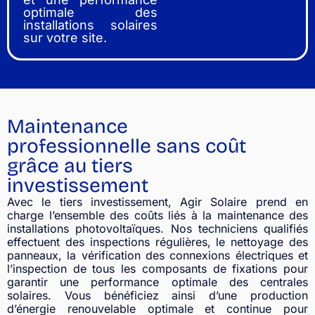
optimale des
installations solaires
sur votre site.
Maintenance
professionnelle sans coût
grâce au tiers
investissement
Avec le tiers investissement, Agir Solaire prend en
charge l’ensemble des coûts liés à la maintenance des
installations photovoltaïques. Nos techniciens qualifiés
effectuent des inspections régulières, le nettoyage des
panneaux, la vérification des connexions électriques et
l’inspection de tous les composants de fixations pour
garantir une performance optimale des centrales
solaires. Vous bénéficiez ainsi d’une production
d’énergie renouvelable optimale et continue pour