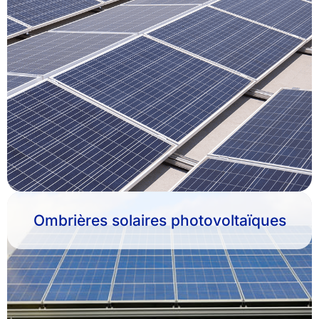
Ombrières solaires photovoltaïques