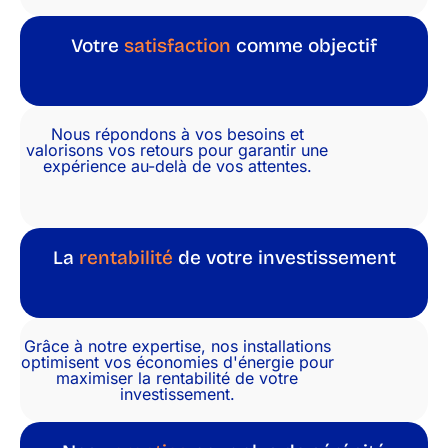
Votre
satisfaction
comme objectif
Nous répondons à vos besoins et
valorisons vos retours pour garantir une
expérience au-delà de vos attentes.
La
rentabilité
de votre investissement
Grâce à notre expertise, nos installations
optimisent vos économies d'énergie pour
maximiser la rentabilité de votre
investissement.