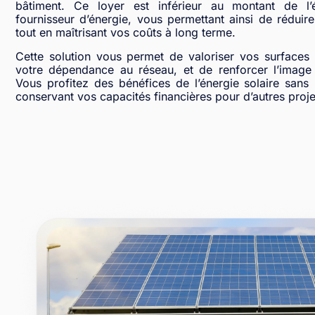
bâtiment. Ce loyer est inférieur au montant de l’él
fournisseur d’énergie, vous permettant ainsi de rédui
tout en maîtrisant vos coûts à long terme.
Cette solution vous permet de valoriser vos surfaces 
votre dépendance au réseau, et de renforcer l’image 
Vous profitez des bénéfices de l’énergie solaire sans i
conservant vos capacités financières pour d’autres proje