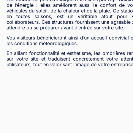
de l’énergie : elles améliorent aussi le confort de v
véhicules du soleil, de la chaleur et de la pluie. Ce stat
en toutes saisons, est un véritable atout pour v
collaborateurs. Ces structures fournissent une agréable
attendre ou se préparer avant d’entrée sur votre site.
Vos visiteurs bénéficieront ainsi d’un accueil convivial 
les conditions météorologiques.
En alliant fonctionnalité et esthétisme, les ombrières ren
sur votre site et traduisent concrètement votre atten
utilisateurs, tout en valorisant l’image de votre entreprise