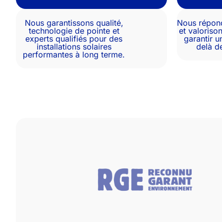
Nous garantissons qualité,
Nous répon
technologie de pointe et
et valoriso
experts qualifiés pour des
garantir u
installations solaires
delà d
performantes à long terme.